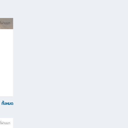
ที่ผ่านมา
ทั้งหมด
ที่ผ่านมา