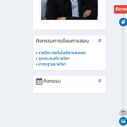
ธันวาค
กิจกรรมการเรียนการสอน
•
รายวิชา เทคโนโลยีสารสนเทศ
•
จุดประสงค์รายวิชา
•
มาตรฐานรายวิชา
กิจกรรม