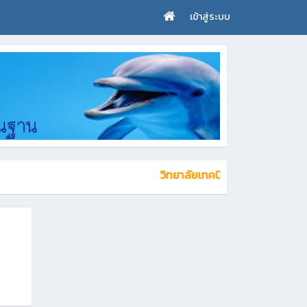
เข้าสู่ระบบ
วิทยาลัยเทคนิคสัตหีบ