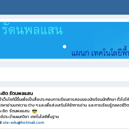
ระชิต รัตนพลแสน
ทำเว็บไซท์นี้ขึ้นเพื่อเป็นสื่อประกอบการเรียนการสอนของนักเรียนนักศึกษา ทั่วไปให้
ถหาอ่านบทความ ต่าง ๆ และเพื่อส่งเสริมให้รักการอ่าน และการเรียนรู้ตลอดชีวิต
ระชิต รัตนพลแสน
ย์ประจำแผนกวิชา เทคโนโลยีพื้นฐาน
il
ole-edu@hotmail.com